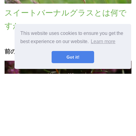
スイートバーナルグラスとは何で
すか
This website uses cookies to ensure you get the
best experience on our website.
Learn more
前の記事
Got it!