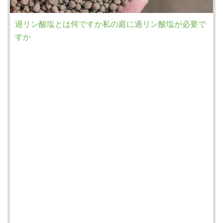
過リン酸塩とは何ですか私の庭に過リン酸塩が必要で
すか