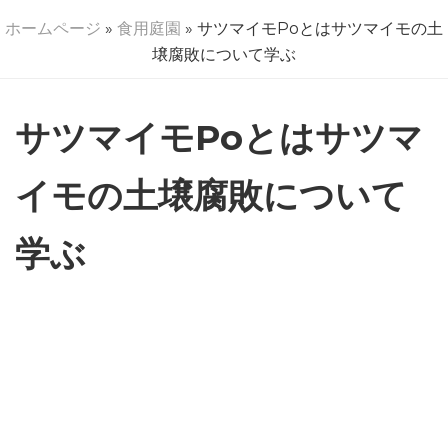
ホームページ
»
食用庭園
» サツマイモPoとはサツマイモの土
壌腐敗について学ぶ
サツマイモPoとはサツマ
イモの土壌腐敗について
学ぶ