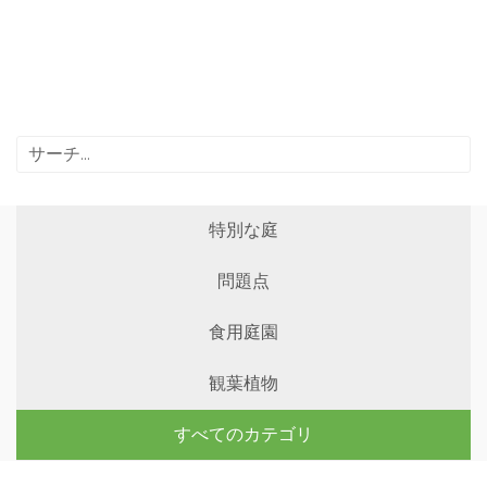
特別な庭
問題点
食用庭園
観葉植物
すべてのカテゴリ