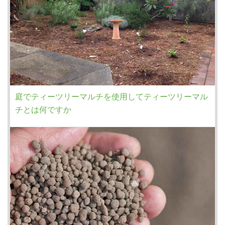
庭でティーツリーマルチを使用してティーツリーマル
チとは何ですか