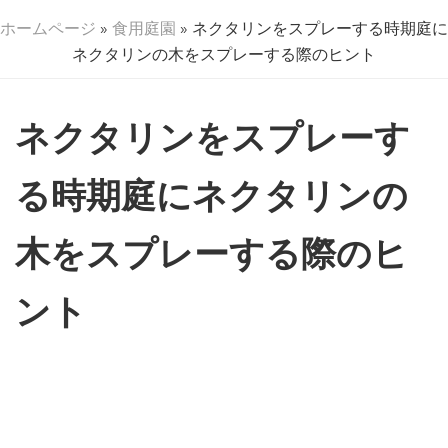
ホームページ
»
食用庭園
» ネクタリンをスプレーする時期庭に
ネクタリンの木をスプレーする際のヒント
ネクタリンをスプレーす
る時期庭にネクタリンの
木をスプレーする際のヒ
ント