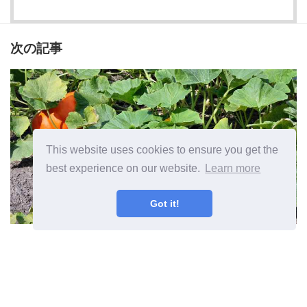
次の記事
This website uses cookies to ensure you get the
best experience on our website.
Learn more
Got it!
カボチャの剪定のためのカボチャ
のつるのヒントをトリミングする