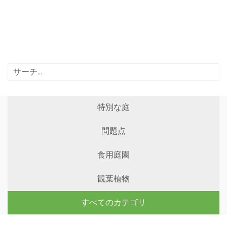
特別な庭
問題点
食用庭園
観葉植物
すべてのカテゴリ