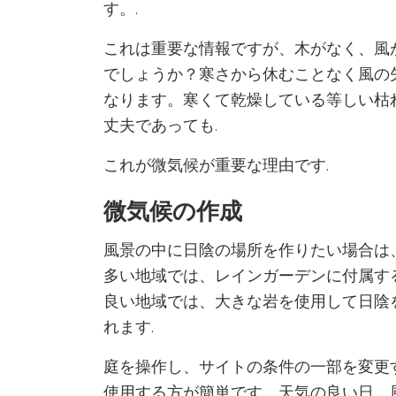
す。.
これは重要な情報ですが、木がなく、風
でしょうか？寒さから休むことなく風の
なります。寒くて乾燥している等しい枯
丈夫であっても.
これが微気候が重要な理由です.
微気候の作成
風景の中に日陰の場所を作りたい場合は
多い地域では、レインガーデンに付属す
良い地域では、大きな岩を使用して日陰
れます.
庭を操作し、サイトの条件の一部を変更
使用する方が簡単です。天気の良い日、