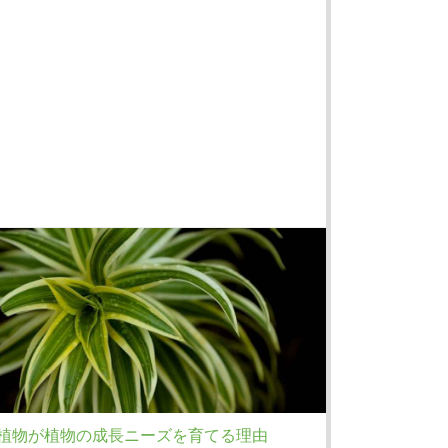
植物が植物の成長ニーズを育てる理由