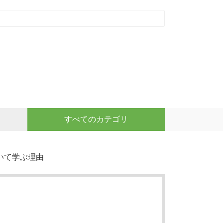
すべてのカテゴリ
いて学ぶ理由