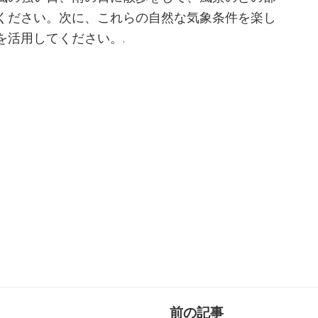
ください。次に、これらの自然な気象条件を楽し
を活用してください。.
前の記事