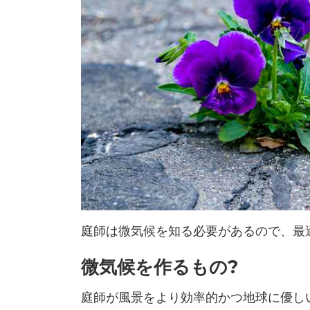
庭師は微気候を知る必要があるので、最
微気候を作るもの?
庭師が風景をより効率的かつ地球に優し