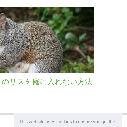
ものリスを庭に入れない方法
This website uses cookies to ensure you get the