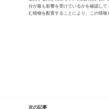
分が最も影響を受けているかを確認して
む植物を配置することにより、この情報
次の記事