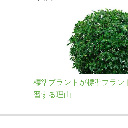
標準プラントが標準プラン
習する理由