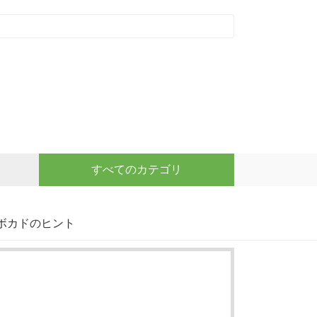
すべてのカテゴリ
アボカドのヒント