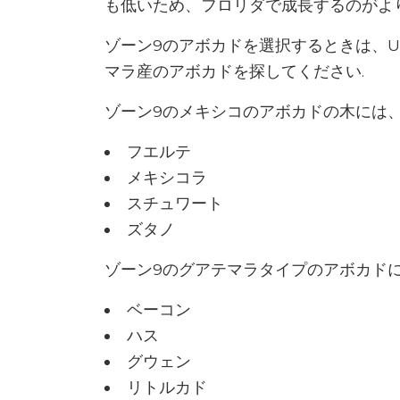
も低いため、フロリダで成長するのがより
ゾーン9のアボカドを選択するときは、U
マラ産のアボカドを探してください.
ゾーン9のメキシコのアボカドの木には
フエルテ
メキシコラ
スチュワート
ズタノ
ゾーン9のグアテマラタイプのアボカド
ベーコン
ハス
グウェン
リトルカド