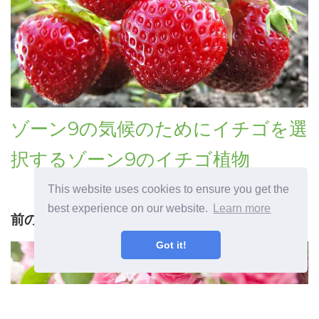
ゾーン9の気候のためにイチゴを選
択するゾーン9のイチゴ植物
This website uses cookies to ensure you get the
best experience on our website.
Learn more
前の記事
Got it!