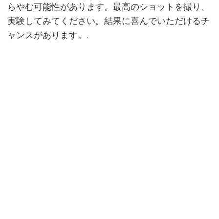
らやむ可能性があります。最高のショットを撮り、
実験してみてください。結果に喜んでいただけるチ
ャンスがあります。.