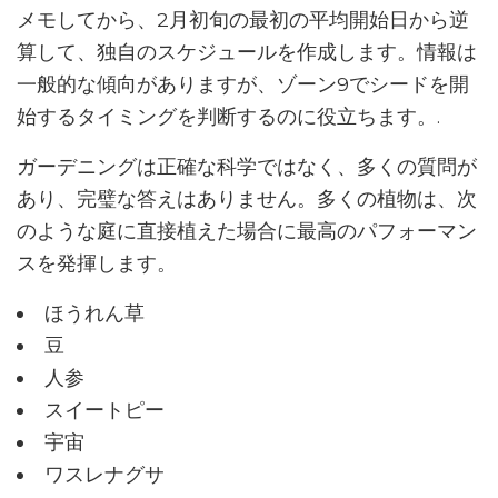
メモしてから、2月初旬の最初の平均開始日から逆
算して、独自のスケジュールを作成します。情報は
一般的な傾向がありますが、ゾーン9でシードを開
始するタイミングを判断するのに役立ちます。.
ガーデニングは正確な科学ではなく、多くの質問が
あり、完璧な答えはありません。多くの植物は、次
のような庭に直接植えた場合に最高のパフォーマン
スを発揮します。
ほうれん草
豆
人参
スイートピー
宇宙
ワスレナグサ