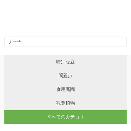
特別な庭
問題点
食用庭園
観葉植物
すべてのカテゴリ