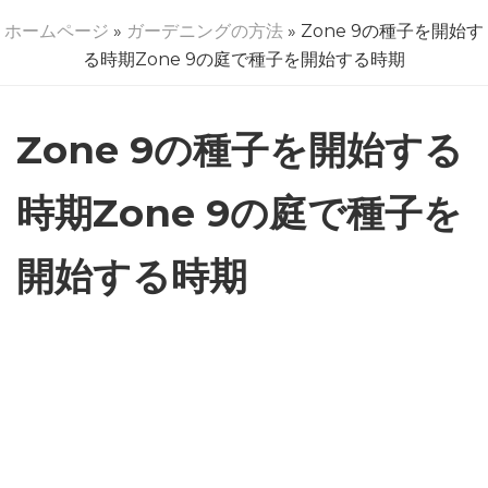
ホームページ
»
ガーデニングの方法
» Zone 9の種子を開始す
る時期Zone 9の庭で種子を開始する時期
Zone 9の種子を開始する
時期Zone 9の庭で種子を
開始する時期